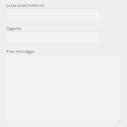
La tua email (richiesto)
Oggetto
Il tuo messaggio