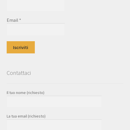
Email
*
Contattaci
Il tuo nome (richiesto)
La tua email (richiesto)