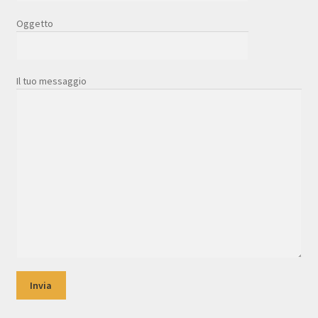
Oggetto
Il tuo messaggio