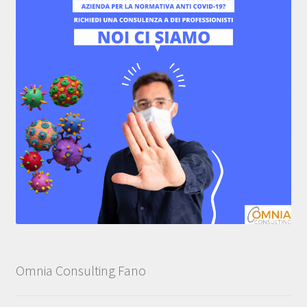
Omnia Consulting Fano