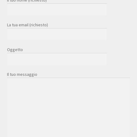
La tua email (richiesto)
Oggetto
Il tuo messaggio