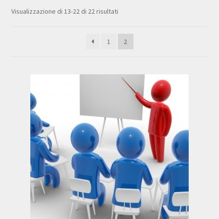
Carrello
Visualizzazione di 13-22 di 22 risultati
Cassa
1
2