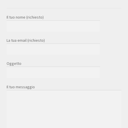
Il tuo nome (richiesto)
La tua email (richiesto)
Oggetto
Il tuo messaggio