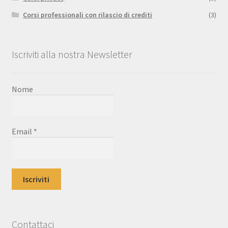
Corsi professionali con rilascio di crediti
(3)
Iscriviti alla nostra Newsletter
Nome
Email
*
Contattaci